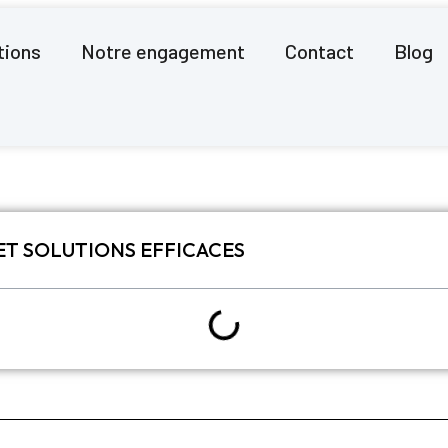
tions
Notre engagement
Contact
Blog
ET SOLUTIONS EFFICACES