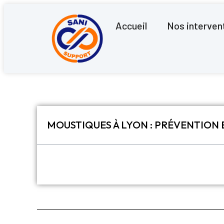
Accueil
Nos interven
MOUSTIQUES À LYON : PRÉVENTION 