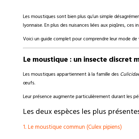
Les moustiques sont bien plus qu’un simple désagrémen
lyonnaise. En plus des nuisances liées aux piqûres, ces 
Voici un guide complet pour comprendre leur mode de vie
Le moustique : un insecte discret 
Les moustiques appartiennent à la famille des
Culicida
œufs.
Leur présence augmente particulièrement durant les pé
Les deux espèces les plus présente
1. Le moustique commun (Culex pipiens)