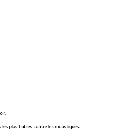
oir.
s les plus fiables contre les moustiques.