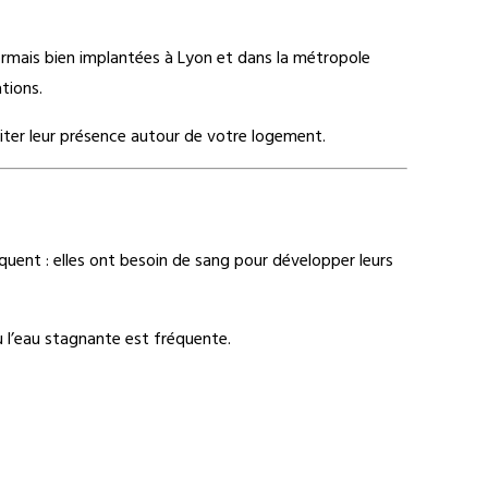
rmais bien implantées à Lyon et dans la métropole
tions.
miter leur présence autour de votre logement.
quent : elles ont besoin de sang pour développer leurs
 l’eau stagnante est fréquente.