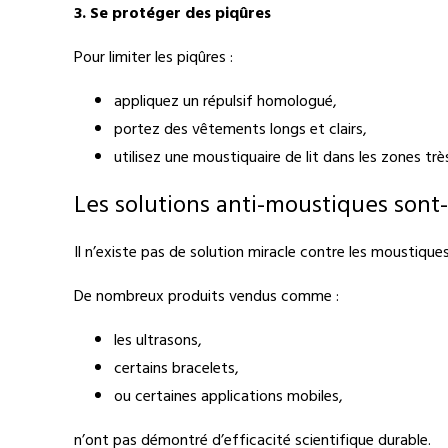
3. Se protéger des piqûres
Pour limiter les piqûres :
appliquez un répulsif homologué,
portez des vêtements longs et clairs,
utilisez une moustiquaire de lit dans les zones trè
Les solutions anti-moustiques sont-
Il n’existe pas de solution miracle contre les moustiques
De nombreux produits vendus comme :
les ultrasons,
certains bracelets,
ou certaines applications mobiles,
n’ont pas démontré d’efficacité scientifique durable.