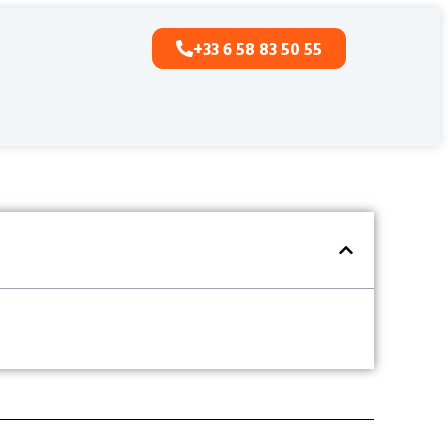
+33 6 58 83 50 55