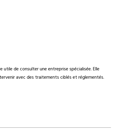
utile de consulter une entreprise spécialisée. Elle
 intervenir avec des traitements ciblés et réglementés.