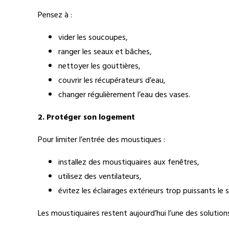
Pensez à :
vider les soucoupes,
ranger les seaux et bâches,
nettoyer les gouttières,
couvrir les récupérateurs d’eau,
changer régulièrement l’eau des vases.
2. Protéger son logement
Pour limiter l’entrée des moustiques :
installez des moustiquaires aux fenêtres,
utilisez des ventilateurs,
évitez les éclairages extérieurs trop puissants le s
Les moustiquaires restent aujourd’hui l’une des solution