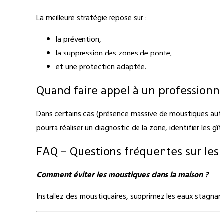
La meilleure stratégie repose sur :
la prévention,
la suppression des zones de ponte,
et une protection adaptée.
Quand faire appel à un professionn
Dans certains cas (présence massive de moustiques autou
pourra réaliser un diagnostic de la zone, identifier les 
FAQ – Questions fréquentes sur le
Comment éviter les moustiques dans la maison ?
Installez des moustiquaires, supprimez les eaux stagnant