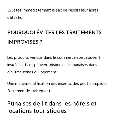
⚠️ Jetez immédiatement le sac de l’aspirateur après
utilisation.
POURQUOI ÉVITER LES TRAITEMENTS
IMPROVISÉS ?
Les produits vendus dans le commerce sont souvent
insuffisants et peuvent disperser les punaises dans
d’autres zones du logement.
Une mauvaise utilisation des insecticides peut compliquer
fortement le traitement.
Punaises de lit dans les hôtels et
locations touristiques