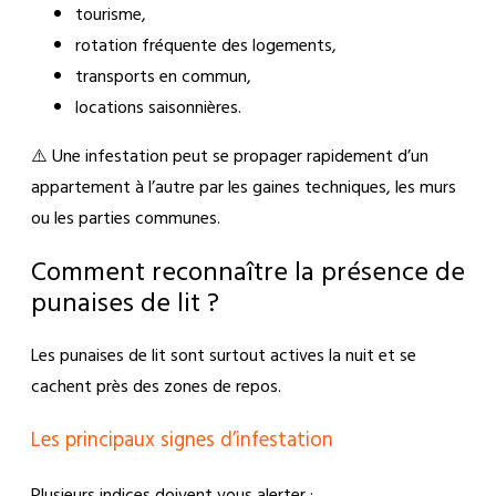
tourisme,
rotation fréquente des logements,
transports en commun,
locations saisonnières.
⚠️ Une infestation peut se propager rapidement d’un
appartement à l’autre par les gaines techniques, les murs
ou les parties communes.
Comment reconnaître la présence de
punaises de lit ?
Les punaises de lit sont surtout actives la nuit et se
cachent près des zones de repos.
Les principaux signes d’infestation
Plusieurs indices doivent vous alerter :