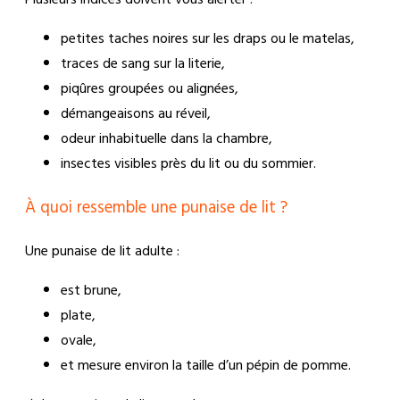
petites taches noires sur les draps ou le matelas,
traces de sang sur la literie,
piqûres groupées ou alignées,
démangeaisons au réveil,
odeur inhabituelle dans la chambre,
insectes visibles près du lit ou du sommier.
À quoi ressemble une punaise de lit ?
Une punaise de lit adulte :
est brune,
plate,
ovale,
et mesure environ la taille d’un pépin de pomme.