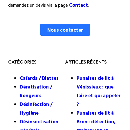
Contact
demandez un devis via la page
.
Nous contacter
CATÉGORIES
ARTICLES RÉCENTS
Cafards / Blattes
Punaises de lit à
Dératisation /
Vénissieux : que
Rongeurs
faire et qui appeler
Désinfection /
?
Hygiène
Punaises de lit à
Désinsectisation
Bron : détection,