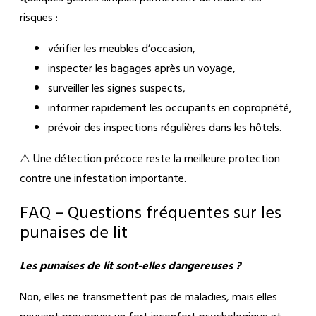
risques :
vérifier les meubles d’occasion,
inspecter les bagages après un voyage,
surveiller les signes suspects,
informer rapidement les occupants en copropriété,
prévoir des inspections régulières dans les hôtels.
⚠️ Une détection précoce reste la meilleure protection
contre une infestation importante.
FAQ – Questions fréquentes sur les
punaises de lit
Les punaises de lit sont-elles dangereuses ?
Non, elles ne transmettent pas de maladies, mais elles
peuvent provoquer un fort inconfort psychologique et