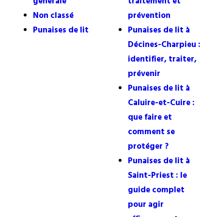
générale
traitement et
Non classé
prévention
Punaises de lit
Punaises de lit à
Décines-Charpieu :
identifier, traiter,
prévenir
Punaises de lit à
Caluire-et-Cuire :
que faire et
comment se
protéger ?
Punaises de lit à
Saint-Priest : le
guide complet
pour agir