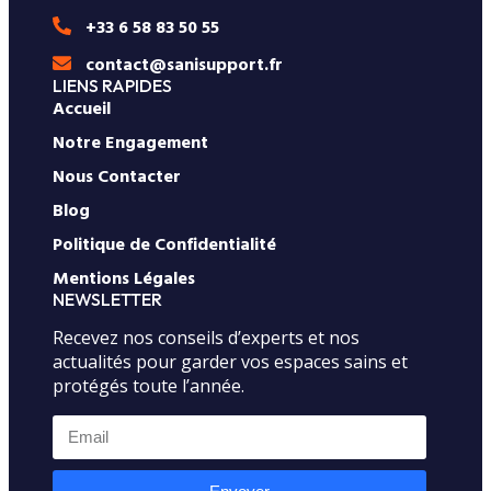
+33 6 58 83 50 55
contact@sanisupport.fr
LIENS RAPIDES
Accueil
Notre Engagement
Nous Contacter
Blog
Politique de Confidentialité
Mentions Légales
NEWSLETTER
Recevez nos conseils d’experts et nos
actualités pour garder vos espaces sains et
protégés toute l’année.