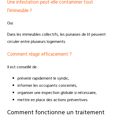
Une infestation peut-elle contaminer tout
l’immeuble ?
Oui.
Dans les immeubles collectifs, les punaises de lit peuvent
circuler entre plusieurs logements.
Comment réagir efficacement ?
Il est conseillé de :
prévenir rapidement le syndic,
informer les occupants concernés,
organiser une inspection globale si nécessaire,
mettre en place des actions préventives.
Comment fonctionne un traitement