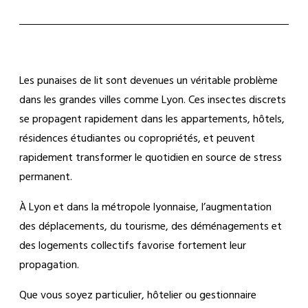
Les punaises de lit sont devenues un véritable problème
dans les grandes villes comme Lyon. Ces insectes discrets
se propagent rapidement dans les appartements, hôtels,
résidences étudiantes ou copropriétés, et peuvent
rapidement transformer le quotidien en source de stress
permanent.
À Lyon et dans la métropole lyonnaise, l’augmentation
des déplacements, du tourisme, des déménagements et
des logements collectifs favorise fortement leur
propagation.
Que vous soyez particulier, hôtelier ou gestionnaire