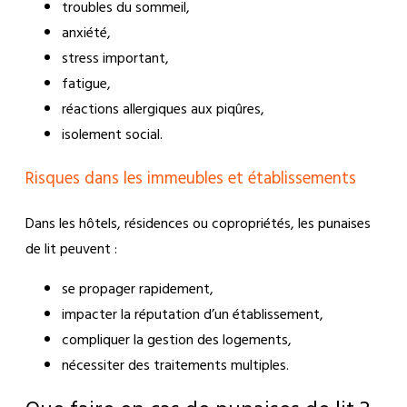
troubles du sommeil,
anxiété,
stress important,
fatigue,
réactions allergiques aux piqûres,
isolement social.
Risques dans les immeubles et établissements
Dans les hôtels, résidences ou copropriétés, les punaises
de lit peuvent :
se propager rapidement,
impacter la réputation d’un établissement,
compliquer la gestion des logements,
nécessiter des traitements multiples.