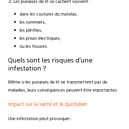
⚠️ Les punaises de lit se cachent souvent :
dans les coutures du matelas,
les sommiers,
les plinthes,
les prises électriques,
ou les fissures.
Quels sont les risques d’une
infestation ?
Même si les punaises de lit ne transmettent pas de
maladies, leurs conséquences peuvent être importantes.
Impact sur la santé et le quotidien
Une infestation peut provoquer :