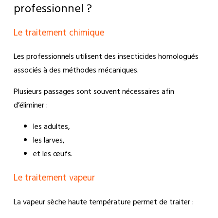
professionnel ?
Le traitement chimique
Les professionnels utilisent des insecticides homologués
associés à des méthodes mécaniques.
Plusieurs passages sont souvent nécessaires afin
d’éliminer :
les adultes,
les larves,
et les œufs.
Le traitement vapeur
La vapeur sèche haute température permet de traiter :