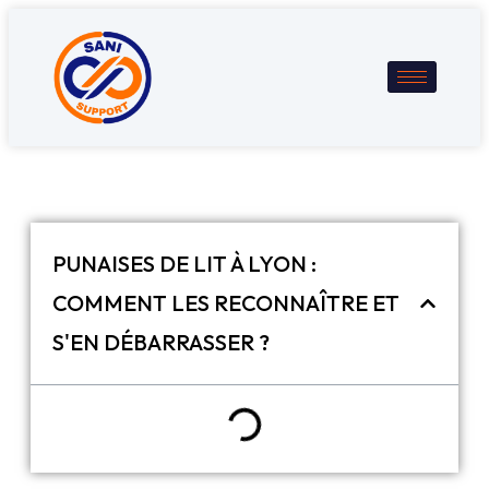
PUNAISES DE LIT À LYON :
COMMENT LES RECONNAÎTRE ET
S'EN DÉBARRASSER ?