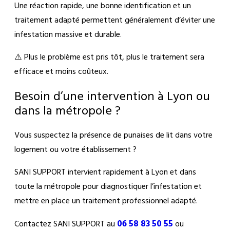
Une réaction rapide, une bonne identification et un
traitement adapté permettent généralement d’éviter une
infestation massive et durable.
⚠️ Plus le problème est pris tôt, plus le traitement sera
efficace et moins coûteux.
Besoin d’une intervention à Lyon ou
dans la métropole ?
Vous suspectez la présence de punaises de lit dans votre
logement ou votre établissement ?
SANI SUPPORT intervient rapidement à Lyon et dans
toute la métropole pour diagnostiquer l’infestation et
mettre en place un traitement professionnel adapté.
06 58 83 50 55
Contactez SANI SUPPORT au
ou