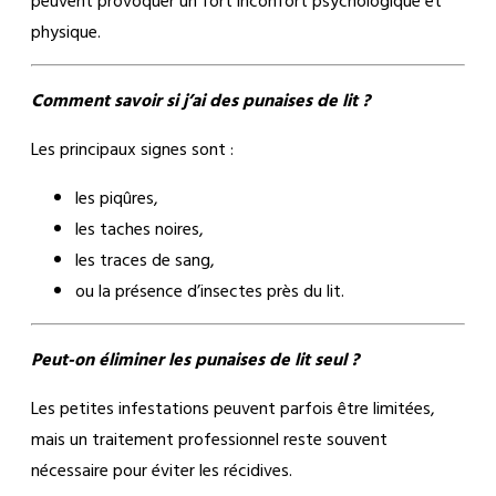
physique.
Comment savoir si j’ai des punaises de lit ?
Les principaux signes sont :
les piqûres,
les taches noires,
les traces de sang,
ou la présence d’insectes près du lit.
Peut-on éliminer les punaises de lit seul ?
Les petites infestations peuvent parfois être limitées,
mais un traitement professionnel reste souvent
nécessaire pour éviter les récidives.