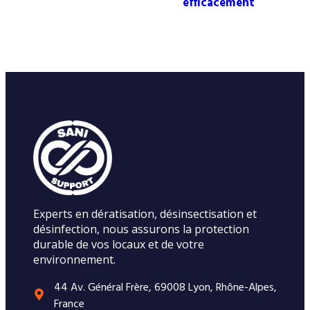
efficacement
Experts en dératisation, désinsectisation et
désinfection, nous assurons la protection
durable de vos locaux et de votre
environnement.
44 Av. Général Frère, 69008 Lyon, Rhône-Alpes,
France