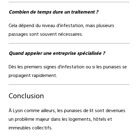
Combien de temps dure un traitement ?
Cela dépend du niveau d’infestation, mais plusieurs
passages sont souvent nécessaires.
Quand appeler une entreprise spécialisée ?
Dès les premiers signes d’infestation ou si les punaises se
propagent rapidement.
Conclusion
À Lyon comme ailleurs, les punaises de lit sont devenues
un problème majeur dans les logements, hôtels et
immeubles collectifs.