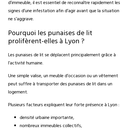
d’immeuble, il est essentiel de reconnaître rapidement les
signes d’une infestation afin d’agir avant que la situation
ne s’aggrave.
Pourquoi les punaises de lit
prolifèrent-elles à Lyon ?
Les punaises de lit se déplacent principalement grâce à
l’activité humaine.
Une simple valise, un meuble d’occasion ou un vêtement
peut suffire à transporter des punaises de lit dans un
logement.
Plusieurs facteurs expliquent leur forte présence à Lyon :
densité urbaine importante,
nombreux immeubles collectifs,