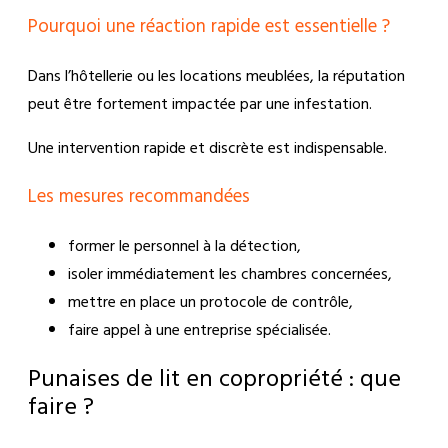
Pourquoi une réaction rapide est essentielle ?
Dans l’hôtellerie ou les locations meublées, la réputation
peut être fortement impactée par une infestation.
Une intervention rapide et discrète est indispensable.
Les mesures recommandées
former le personnel à la détection,
isoler immédiatement les chambres concernées,
mettre en place un protocole de contrôle,
faire appel à une entreprise spécialisée.
Punaises de lit en copropriété : que
faire ?