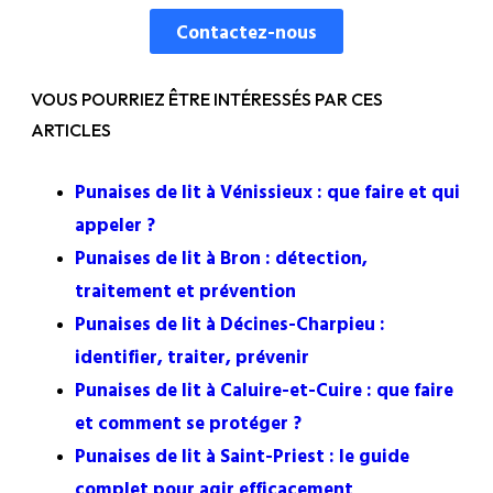
Contactez-nous
VOUS POURRIEZ ÊTRE INTÉRESSÉS PAR CES
ARTICLES
Punaises de lit à Vénissieux : que faire et qui
appeler ?
Punaises de lit à Bron : détection,
traitement et prévention
Punaises de lit à Décines-Charpieu :
identifier, traiter, prévenir
Punaises de lit à Caluire-et-Cuire : que faire
et comment se protéger ?
Punaises de lit à Saint-Priest : le guide
complet pour agir efficacement