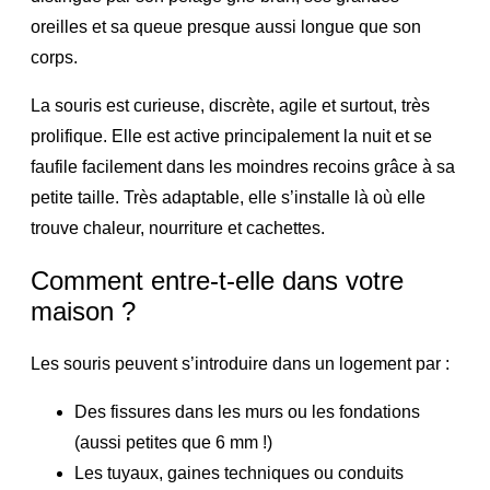
oreilles et sa queue presque aussi longue que son
corps.
La souris est curieuse, discrète, agile et surtout, très
prolifique. Elle est active principalement la nuit et se
faufile facilement dans les moindres recoins grâce à sa
petite taille. Très adaptable, elle s’installe là où elle
trouve chaleur, nourriture et cachettes.
Comment entre-t-elle dans votre
maison ?
Les souris peuvent s’introduire dans un logement par :
Des fissures dans les murs ou les fondations
(aussi petites que 6 mm !)
Les tuyaux, gaines techniques ou conduits