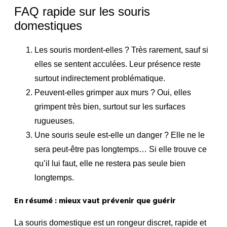
FAQ rapide sur les souris
domestiques
Les souris mordent-elles ? Très rarement, sauf si
elles se sentent acculées. Leur présence reste
surtout indirectement problématique.
Peuvent-elles grimper aux murs ? Oui, elles
grimpent très bien, surtout sur les surfaces
rugueuses.
Une souris seule est-elle un danger ? Elle ne le
sera peut-être pas longtemps… Si elle trouve ce
qu’il lui faut, elle ne restera pas seule bien
longtemps.
En résumé : mieux vaut prévenir que guérir
La souris domestique est un rongeur discret, rapide et