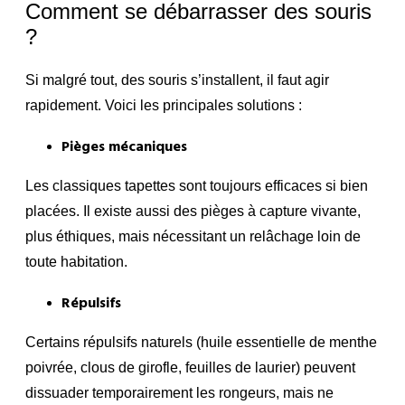
Comment se débarrasser des souris
?
Si malgré tout, des souris s’installent, il faut agir
rapidement. Voici les principales solutions :
Pièges mécaniques
Les classiques tapettes sont toujours efficaces si bien
placées. Il existe aussi des pièges à capture vivante,
plus éthiques, mais nécessitant un relâchage loin de
toute habitation.
Répulsifs
Certains répulsifs naturels (huile essentielle de menthe
poivrée, clous de girofle, feuilles de laurier) peuvent
dissuader temporairement les rongeurs, mais ne