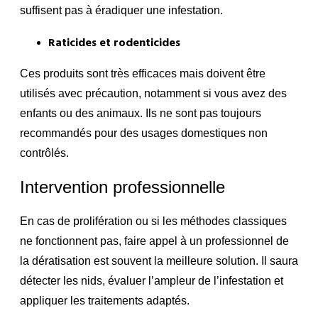
suffisent pas à éradiquer une infestation.
Raticides et rodenticides
Ces produits sont très efficaces mais doivent être
utilisés avec précaution, notamment si vous avez des
enfants ou des animaux. Ils ne sont pas toujours
recommandés pour des usages domestiques non
contrôlés.
Intervention professionnelle
En cas de prolifération ou si les méthodes classiques
ne fonctionnent pas, faire appel à un professionnel de
la dératisation est souvent la meilleure solution. Il saura
détecter les nids, évaluer l’ampleur de l’infestation et
appliquer les traitements adaptés.