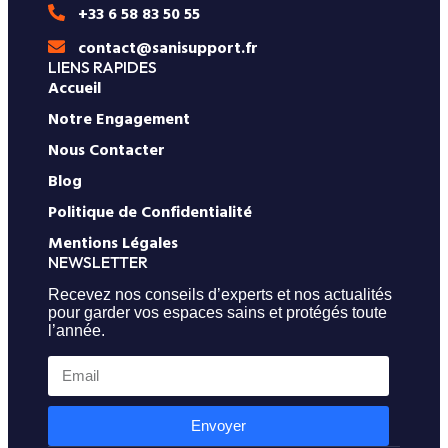
+33 6 58 83 50 55
contact@sanisupport.fr
LIENS RAPIDES
Accueil
Notre Engagement
Nous Contacter
Blog
Politique de Confidentialité
Mentions Légales
NEWSLETTER
Recevez nos conseils d’experts et nos actualités
pour garder vos espaces sains et protégés toute
l’année.
Envoyer