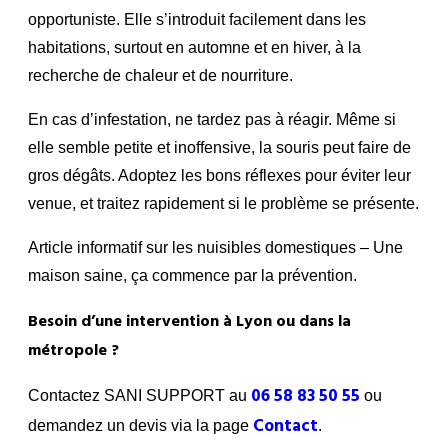
opportuniste. Elle s’introduit facilement dans les
habitations, surtout en automne et en hiver, à la
recherche de chaleur et de nourriture.
En cas d’infestation, ne tardez pas à réagir. Même si
elle semble petite et inoffensive, la souris peut faire de
gros dégâts. Adoptez les bons réflexes pour éviter leur
venue, et traitez rapidement si le problème se présente.
Article informatif sur les nuisibles domestiques – Une
maison saine, ça commence par la prévention.
Besoin d’une intervention à Lyon ou dans la
métropole ?
06 58 83 50 55
Contactez SANI SUPPORT au
ou
Contact
demandez un devis via la page
.