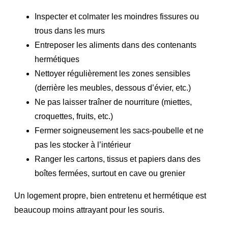
Inspecter et colmater les moindres fissures ou
trous dans les murs
Entreposer les aliments dans des contenants
hermétiques
Nettoyer régulièrement les zones sensibles
(derrière les meubles, dessous d’évier, etc.)
Ne pas laisser traîner de nourriture (miettes,
croquettes, fruits, etc.)
Fermer soigneusement les sacs-poubelle et ne
pas les stocker à l’intérieur
Ranger les cartons, tissus et papiers dans des
boîtes fermées, surtout en cave ou grenier
Un logement propre, bien entretenu et hermétique est
beaucoup moins attrayant pour les souris.