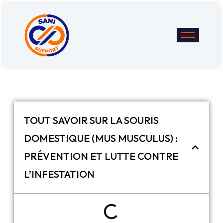
TOUT SAVOIR SUR LA SOURIS
DOMESTIQUE (MUS MUSCULUS) :
PRÉVENTION ET LUTTE CONTRE
L’INFESTATION