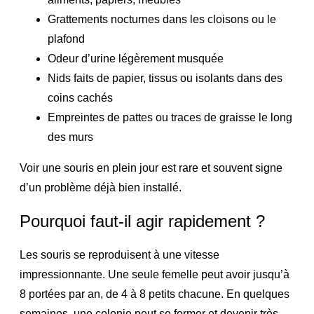
Grattements nocturnes dans les cloisons ou le
plafond
Odeur d’urine légèrement musquée
Nids faits de papier, tissus ou isolants dans des
coins cachés
Empreintes de pattes ou traces de graisse le long
des murs
Voir une souris en plein jour est rare et souvent signe
d’un problème déjà bien installé.
Pourquoi faut-il agir rapidement ?
Les souris se reproduisent à une vitesse
impressionnante. Une seule femelle peut avoir jusqu’à
8 portées par an, de 4 à 8 petits chacune. En quelques
semaines, une colonie peut se former et devenir très