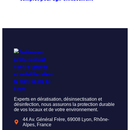
Experts en dératisation, désinsectisation et
désinfection, nous assurons la protection durable
de vos locaux et de votre environnement.
44 Av. Général Frère, 69008 Lyon, Rhône-
Alpes, France