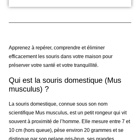
Apprenez à repérer, comprendre et éliminer
efficacement les souris dans votre maison pour
préserver votre santé et votre tranquillité.
Qui est la souris domestique (Mus
musculus) ?
La souris domestique, connue sous son nom
scientifique Mus musculus, est un petit rongeur qui vit
souvent à proximité de l’homme. Elle mesure entre 7 et
10 cm (hors queue), pèse environ 20 grammes et se
distingue par son pelage gris-brun, ses grandes