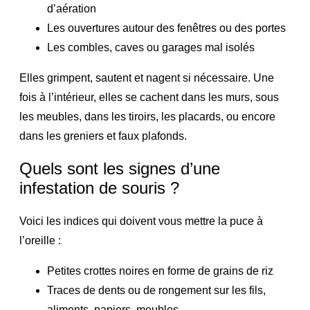
d’aération
Les ouvertures autour des fenêtres ou des portes
Les combles, caves ou garages mal isolés
Elles grimpent, sautent et nagent si nécessaire. Une
fois à l’intérieur, elles se cachent dans les murs, sous
les meubles, dans les tiroirs, les placards, ou encore
dans les greniers et faux plafonds.
Quels sont les signes d’une
infestation de souris ?
Voici les indices qui doivent vous mettre la puce à
l’oreille :
Petites crottes noires en forme de grains de riz
Traces de dents ou de rongement sur les fils,
aliments, papiers, meubles