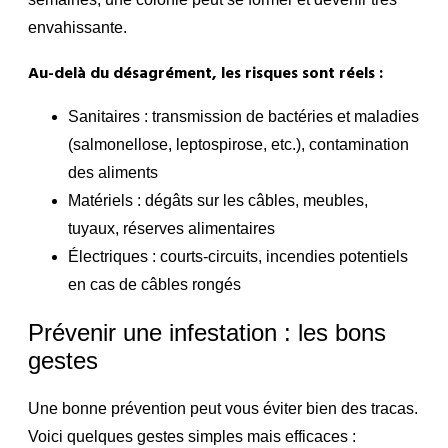
envahissante.
Au-delà du désagrément, les risques sont réels :
Sanitaires : transmission de bactéries et maladies
(salmonellose, leptospirose, etc.), contamination
des aliments
Matériels : dégâts sur les câbles, meubles,
tuyaux, réserves alimentaires
Électriques : courts-circuits, incendies potentiels
en cas de câbles rongés
Prévenir une infestation : les bons
gestes
Une bonne prévention peut vous éviter bien des tracas.
Voici quelques gestes simples mais efficaces :