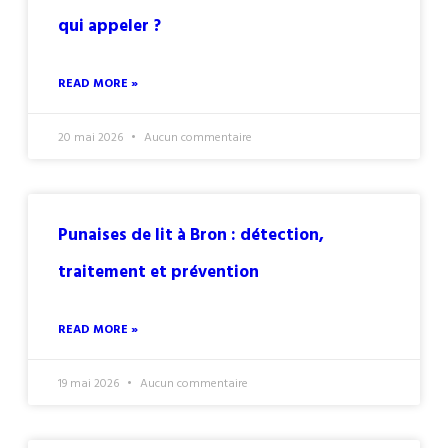
qui appeler ?
READ MORE »
20 mai 2026
Aucun commentaire
Punaises de lit à Bron : détection,
traitement et prévention
READ MORE »
19 mai 2026
Aucun commentaire