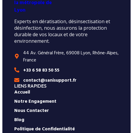
Experts en dératisation, désinsectisation et
désinfection, nous assurons la protection
durable de vos locaux et de votre
environnement.
44 Av. Général Frère, 69008 Lyon, Rhône-Alpes,
France
+33 6 58 83 50 55
contact@sanisupport.fr
LIENS RAPIDES
Accueil
Notre Engagement
Nous Contacter
Blog
Politique de Confidentialité