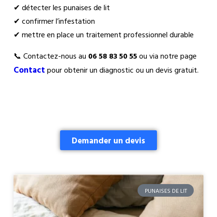
✔ détecter les punaises de lit
✔ confirmer l’infestation
✔ mettre en place un traitement professionnel durable
📞 Contactez-nous au
06 58 83 50 55
ou via notre page
Contact
pour obtenir un diagnostic ou un devis gratuit.
Demander un devis
PUNAISES DE LIT