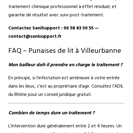
traitement chimique professionnel à effet résiduel, et
garantie de résultat avec suivi post-traitement.
Contactez SaniSupport : 06 58 83 50 55 —
contact@sanisupport.fr
FAQ – Punaises de lit à Villeurbanne
Mon bailleur doit-il prendre en charge le traitement ?
En principe, si l’infestation est antérieure à votre entrée
dans les lieux, c’est au propriétaire d’agir. Consultez l’ADIL
du Rhône pour un conseil juridique gratuit.
Combien de temps dure un traitement ?
L’intervention dure généralement entre 2 et 4 heures. Un