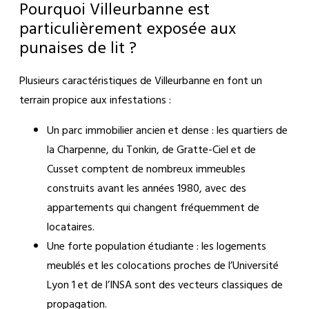
Pourquoi Villeurbanne est
particulièrement exposée aux
punaises de lit ?
Plusieurs caractéristiques de Villeurbanne en font un
terrain propice aux infestations :
Un parc immobilier ancien et dense : les quartiers de
la Charpenne, du Tonkin, de Gratte-Ciel et de
Cusset comptent de nombreux immeubles
construits avant les années 1980, avec des
appartements qui changent fréquemment de
locataires.
Une forte population étudiante : les logements
meublés et les colocations proches de l’Université
Lyon 1 et de l’INSA sont des vecteurs classiques de
propagation.