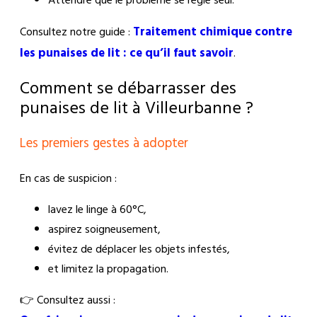
Traitement chimique contre
Consultez notre guide :
les punaises de lit : ce qu’il faut savoir
.
Comment se débarrasser des
punaises de lit à Villeurbanne ?
Les premiers gestes à adopter
En cas de suspicion :
lavez le linge à 60°C,
aspirez soigneusement,
évitez de déplacer les objets infestés,
et limitez la propagation.
👉 Consultez aussi :