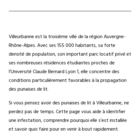
Villeurbanne est la troisième ville de la région Auvergne-
Rhône-Alpes. Avec ses 155 000 habitants, sa forte
densité de population, son important parc locatif privé et
ses nombreuses résidences étudiantes proches de
l’Université Claude Bernard Lyon 1, elle concentre des
conditions particulièrement favorables à la propagation
des punaises de lit.
Si vous pensez avoir des punaises de lit à Villeurbanne, ne
perdez pas de temps. Cette page vous aide à identifier
une infestation, comprendre pourquoi elle s’est installée
et savoir quoi faire pour en venir à bout rapidement.