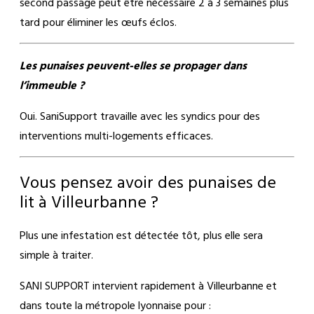
second passage peut être nécessaire 2 à 3 semaines plus
tard pour éliminer les œufs éclos.
Les punaises peuvent-elles se propager dans
l’immeuble ?
Oui. SaniSupport travaille avec les syndics pour des
interventions multi-logements efficaces.
Vous pensez avoir des punaises de
lit à Villeurbanne ?
Plus une infestation est détectée tôt, plus elle sera
simple à traiter.
SANI SUPPORT intervient rapidement à Villeurbanne et
dans toute la métropole lyonnaise pour :