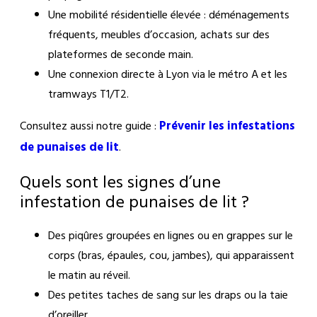
Une mobilité résidentielle élevée : déménagements
fréquents, meubles d’occasion, achats sur des
plateformes de seconde main.
Une connexion directe à Lyon via le métro A et les
tramways T1/T2.
Prévenir les infestations
Consultez aussi notre guide :
de punaises de lit
.
Quels sont les signes d’une
infestation de punaises de lit ?
Des piqûres groupées en lignes ou en grappes sur le
corps (bras, épaules, cou, jambes), qui apparaissent
le matin au réveil.
Des petites taches de sang sur les draps ou la taie
d’oreiller.