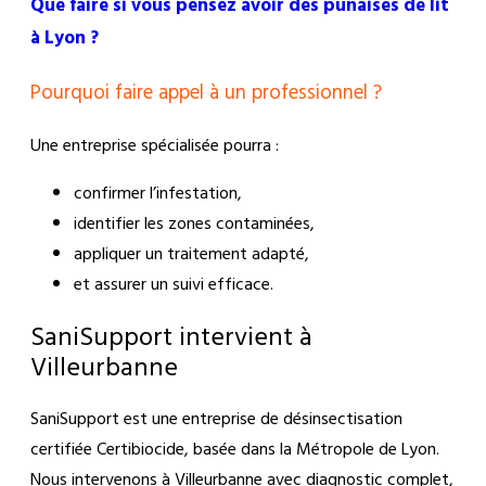
Que faire si vous pensez avoir des punaises de lit
à Lyon ?
Pourquoi faire appel à un professionnel ?
Une entreprise spécialisée pourra :
confirmer l’infestation,
identifier les zones contaminées,
appliquer un traitement adapté,
et assurer un suivi efficace.
SaniSupport intervient à
Villeurbanne
SaniSupport est une entreprise de désinsectisation
certifiée Certibiocide, basée dans la Métropole de Lyon.
Nous intervenons à Villeurbanne avec diagnostic complet,