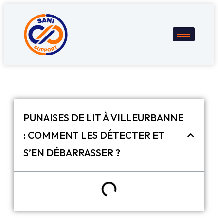
PUNAISES DE LIT À VILLEURBANNE
: COMMENT LES DÉTECTER ET
S’EN DÉBARRASSER ?