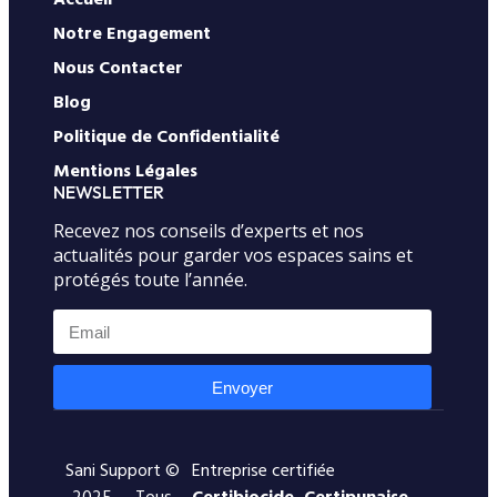
Notre Engagement
Nous Contacter
Blog
Politique de Confidentialité
Mentions Légales
NEWSLETTER
Recevez nos conseils d’experts et nos
actualités pour garder vos espaces sains et
protégés toute l’année.
Envoyer
Sani Support ©
Entreprise certifiée
2025 — Tous
Certibiocide, Certipunaise,