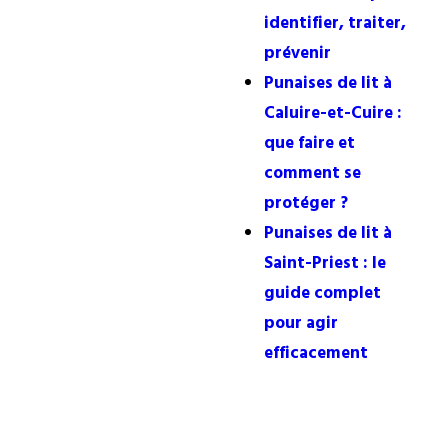
identifier, traiter,
prévenir
Punaises de lit à
Caluire-et-Cuire :
que faire et
comment se
protéger ?
Punaises de lit à
Saint-Priest : le
guide complet
pour agir
efficacement