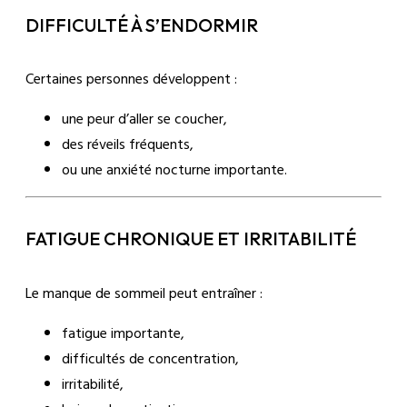
DIFFICULTÉ À S’ENDORMIR
Certaines personnes développent :
une peur d’aller se coucher,
des réveils fréquents,
ou une anxiété nocturne importante.
FATIGUE CHRONIQUE ET IRRITABILITÉ
Le manque de sommeil peut entraîner :
fatigue importante,
difficultés de concentration,
irritabilité,