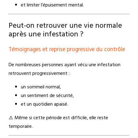
et limiter l’épuisement mental.
Peut-on retrouver une vie normale
après une infestation ?
Témoignages et reprise progressive du contrôle
De nombreuses personnes ayant vécu une infestation
retrouvent progressivement :
un sommeil normal,
un sentiment de sécurité,
et un quotidien apaisé.
⚠️ Même si cette période est difficile, elle reste
temporaire.