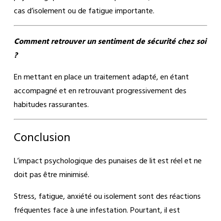
cas d’isolement ou de fatigue importante.
Comment retrouver un sentiment de sécurité chez soi
?
En mettant en place un traitement adapté, en étant
accompagné et en retrouvant progressivement des
habitudes rassurantes.
Conclusion
L’impact psychologique des punaises de lit est réel et ne
doit pas être minimisé.
Stress, fatigue, anxiété ou isolement sont des réactions
fréquentes face à une infestation. Pourtant, il est