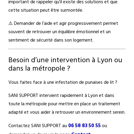
important de rappeler qu’il existe des solutions et que
cette situation peut être surmontée.
⚠️ Demander de l’aide et agir progressivement permet
souvent de retrouver un équilibre émotionnel et un
sentiment de sécurité dans son logement.
Besoin d’une intervention à Lyon ou
dans la métropole ?
Vous faites face à une infestation de punaises de lit ?
SANI SUPPORT intervient rapidement à Lyon et dans
toute la métropole pour mettre en place un traitement
adapté et vous aider à retrouver un environnement serein.
06 58 83 50 55
Contactez SANI SUPPORT au
ou