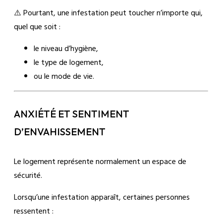
⚠️ Pourtant, une infestation peut toucher n’importe qui,
quel que soit :
le niveau d’hygiène,
le type de logement,
ou le mode de vie.
ANXIÉTÉ ET SENTIMENT
D’ENVAHISSEMENT
Le logement représente normalement un espace de
sécurité.
Lorsqu’une infestation apparaît, certaines personnes
ressentent :