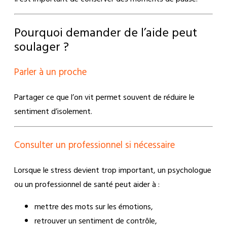
Pourquoi demander de l’aide peut
soulager ?
Parler à un proche
Partager ce que l’on vit permet souvent de réduire le
sentiment d’isolement.
Consulter un professionnel si nécessaire
Lorsque le stress devient trop important, un psychologue
ou un professionnel de santé peut aider à :
mettre des mots sur les émotions,
retrouver un sentiment de contrôle,