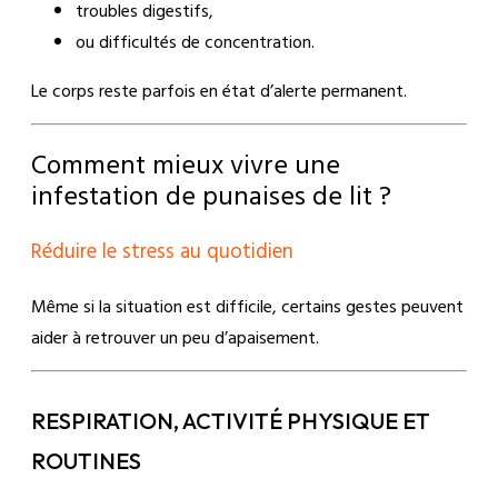
troubles digestifs,
ou difficultés de concentration.
Le corps reste parfois en état d’alerte permanent.
Comment mieux vivre une
infestation de punaises de lit ?
Réduire le stress au quotidien
Même si la situation est difficile, certains gestes peuvent
aider à retrouver un peu d’apaisement.
RESPIRATION, ACTIVITÉ PHYSIQUE ET
ROUTINES