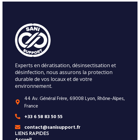
Experts en dératisation, désinsectisation et
désinfection, nous assurons la protection
durable de vos locaux et de votre
environnement.
44 Av. Général Frère, 69008 Lyon, Rhône-Alpes,
France
+33 6 58 83 50 55
contact@sanisupport.fr
LIENS RAPIDES
Accueil