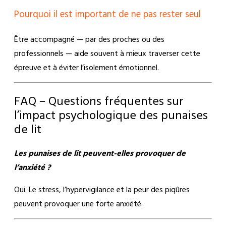
Pourquoi il est important de ne pas rester seul
Être accompagné — par des proches ou des
professionnels — aide souvent à mieux traverser cette
épreuve et à éviter l’isolement émotionnel.
FAQ – Questions fréquentes sur
l’impact psychologique des punaises
de lit
Les punaises de lit peuvent-elles provoquer de
l’anxiété ?
Oui. Le stress, l’hypervigilance et la peur des piqûres
peuvent provoquer une forte anxiété.