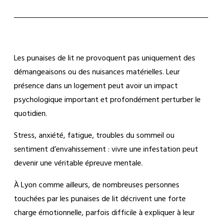
Les punaises de lit ne provoquent pas uniquement des
démangeaisons ou des nuisances matérielles. Leur
présence dans un logement peut avoir un impact
psychologique important et profondément perturber le
quotidien.
Stress, anxiété, fatigue, troubles du sommeil ou
sentiment d’envahissement : vivre une infestation peut
devenir une véritable épreuve mentale.
À Lyon comme ailleurs, de nombreuses personnes
touchées par les punaises de lit décrivent une forte
charge émotionnelle, parfois difficile à expliquer à leur