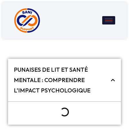
PUNAISES DE LIT ET SANTÉ
MENTALE : COMPRENDRE
L’IMPACT PSYCHOLOGIQUE