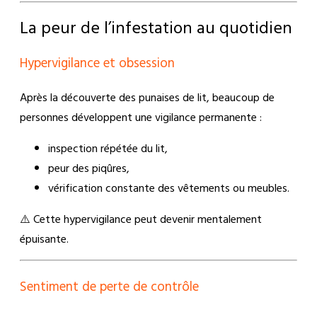
La peur de l’infestation au quotidien
Hypervigilance et obsession
Après la découverte des punaises de lit, beaucoup de
personnes développent une vigilance permanente :
inspection répétée du lit,
peur des piqûres,
vérification constante des vêtements ou meubles.
⚠️ Cette hypervigilance peut devenir mentalement
épuisante.
Sentiment de perte de contrôle