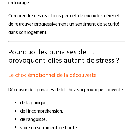
entourage.
Comprendre ces réactions permet de mieux les gérer et
de retrouver progressivement un sentiment de sécurité
dans son logement.
Pourquoi les punaises de lit
provoquent-elles autant de stress ?
Le choc émotionnel de la découverte
Découvrir des punaises de lit chez soi provoque souvent :
de la panique,
de l’incompréhension,
de l’angoisse,
voire un sentiment de honte.