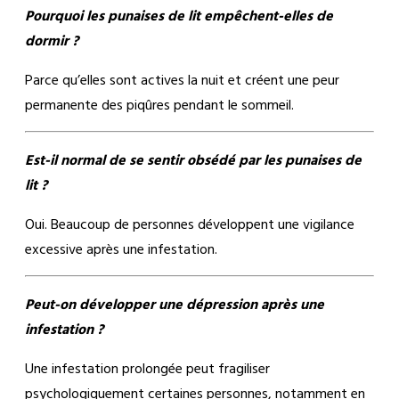
Pourquoi les punaises de lit empêchent-elles de
dormir ?
Parce qu’elles sont actives la nuit et créent une peur
permanente des piqûres pendant le sommeil.
Est-il normal de se sentir obsédé par les punaises de
lit ?
Oui. Beaucoup de personnes développent une vigilance
excessive après une infestation.
Peut-on développer une dépression après une
infestation ?
Une infestation prolongée peut fragiliser
psychologiquement certaines personnes, notamment en