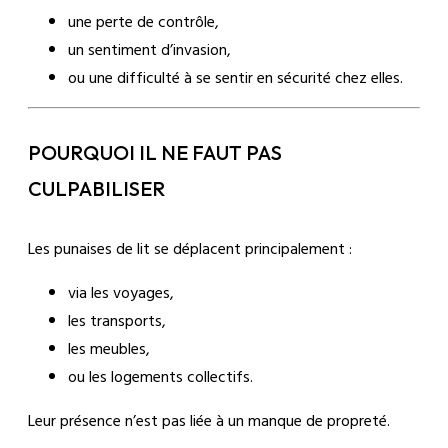
une perte de contrôle,
un sentiment d’invasion,
ou une difficulté à se sentir en sécurité chez elles.
POURQUOI IL NE FAUT PAS
CULPABILISER
Les punaises de lit se déplacent principalement :
via les voyages,
les transports,
les meubles,
ou les logements collectifs.
Leur présence n’est pas liée à un manque de propreté.