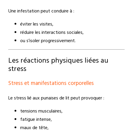
Une infestation peut conduire à :
éviter les visites,
réduire les interactions sociales,
ou s’isoler progressivement.
Les réactions physiques liées au
stress
Stress et manifestations corporelles
Le stress lié aux punaises de lit peut provoquer :
tensions musculaires,
fatigue intense,
maux de tête,