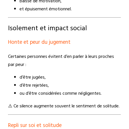
baisse de motivation,
et épuisement émotionnel.
Isolement et impact social
Honte et peur du jugement
Certaines personnes évitent d’en parler à leurs proches
par peur :
d’être jugées,
d’être rejetées,
ou d’être considérées comme négligentes.
⚠️ Ce silence augmente souvent le sentiment de solitude.
Repli sur soi et solitude